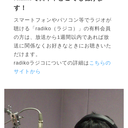
す！
スマートフォンやパソコン等でラジオが
聴ける「radiko（ラジコ）」の有料会員
の方は、放送から1週間以内であれば放
送に関係なくお好きなときにお聴きいた
だけます。
radikoラジコについての詳細は
こちらの
サイトから