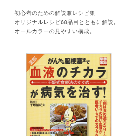
初心者のための解説兼レシピ集
オリジナルレシピ68品目とともに解説。
オールカラーの見やすい構成。