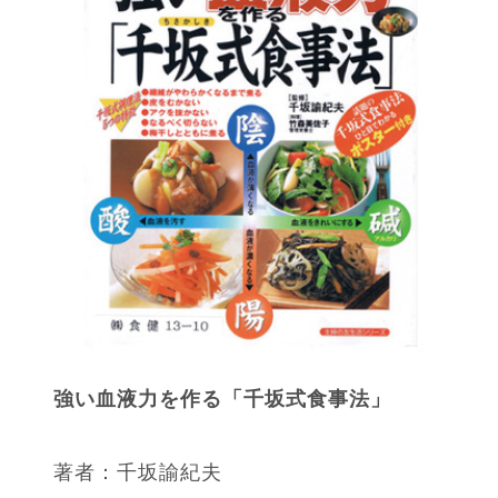
強い血液力を作る「千坂式食事法」
著者：千坂諭紀夫