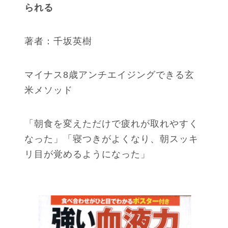
られる
著者：千坂英樹
マイナス8歳アンチエイジングできる玄
米メソッド
「朝食を変えただけで疲れが取れやすく
なった」「寝つきがよくなり、朝スッキ
リ目が覚めるようになった」