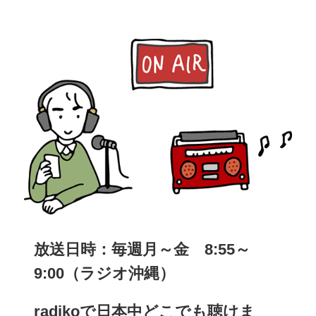
放送日時：毎週月～金 8:55～
9:00
（ラジオ沖縄）
radikoで日本中どこでも聴けま