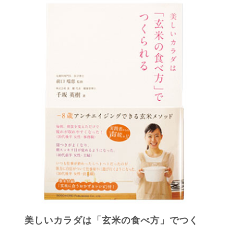
美しいカラダは「玄米の食べ方」でつく