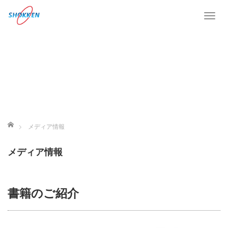
Togg
ホーム
メディア情報
メディア情報
書籍のご紹介